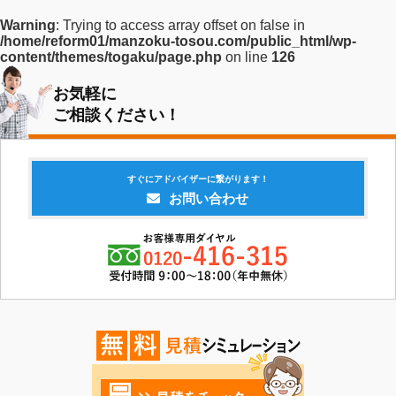
Warning
: Trying to access array offset on false in
/home/reform01/manzoku-tosou.com/public_html/wp-
content/themes/togaku/page.php
on line
126
お気軽に
ご相談ください！
すぐにアドバイザーに繋がります！
お問い合わせ