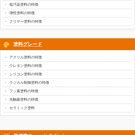
低汚染塗料の特徴
弾性塗料の特徴
クリヤー塗料の特徴
塗料グレード
アクリル塗料の特徴
ウレタン塗料の特徴
シリコン塗料の特徴
ラジカル制御塗料の特徴
フッ素塗料の特徴
光触媒塗料の特徴
セラミック塗料