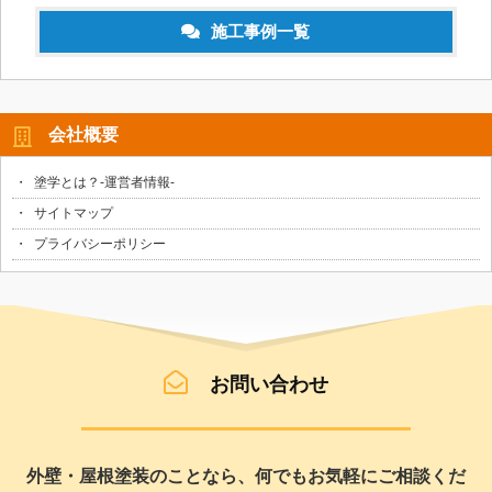
施工事例一覧
会社概要
塗学とは？-運営者情報-
サイトマップ
プライバシーポリシー
お問い合わせ
外壁・屋根塗装のことなら、何でもお気軽にご相談くだ