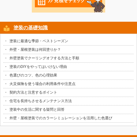
塗装の基礎知識
塗装に最適な季節・ベストシーズン
外壁・屋根塗装は何回塗りか？
外壁塗装でクーリングオフする方法と手順
塗装のDIYをやってはいけない理由
色選びのコツ、色の心理効果
火災保険を使う場合の利用条件や注意点
契約方法と注意するポイント
住宅を長持ちさせるメンテナンス方法
塗装中の生活に関する疑問と回答
外壁・屋根塗装でのカラーシミュレーションを活用した色選び