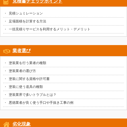
見積書チェックポイント
見積シュミレーション
足場面積を計算する方法
一括見積りサービスを利用するメリット・デメリット
業者選び
塗装業を行う業者の種類
塗装業者の選び方
塗装に関する資格や許可書
塗装に使う道具の種類
塗装業界で多いトラブルとは？
悪徳業者が良く使う手口や手抜き工事の例
劣化現象