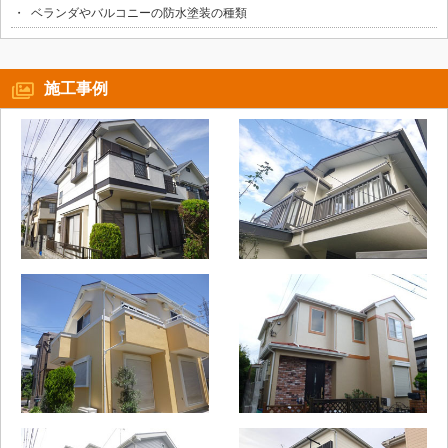
ベランダやバルコニーの防水塗装の種類
施工事例