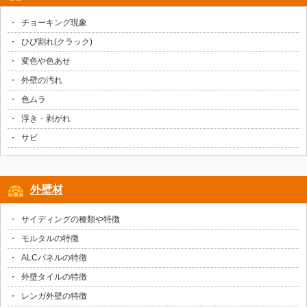
チョーキング現象
ひび割れ(クラック)
変色や色あせ
外壁の汚れ
色ムラ
浮き・剥がれ
サビ
外壁材
サイディングの種類や特徴
モルタルの特徴
ALCパネルの特徴
外壁タイルの特徴
レンガ外壁の特徴