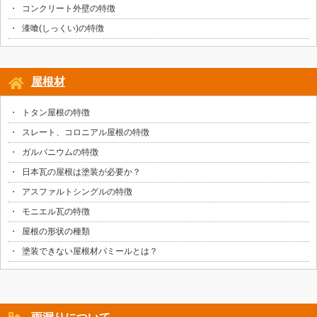
コンクリート外壁の特徴
漆喰(しっくい)の特徴
屋根材
トタン屋根の特徴
スレート、コロニアル屋根の特徴
ガルバニウムの特徴
日本瓦の屋根は塗装が必要か？
アスファルトシングルの特徴
モニエル瓦の特徴
屋根の形状の種類
塗装できない屋根材パミールとは？