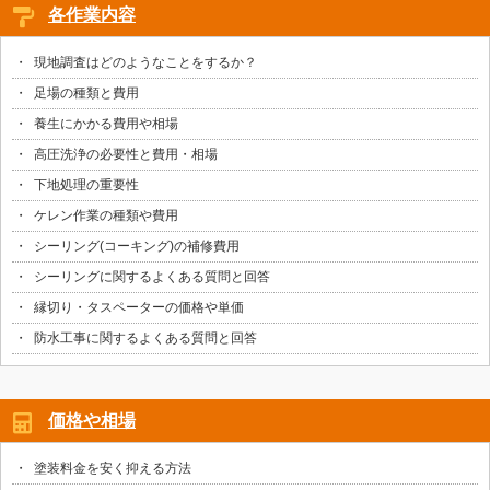
各作業内容
現地調査はどのようなことをするか？
足場の種類と費用
養生にかかる費用や相場
高圧洗浄の必要性と費用・相場
下地処理の重要性
ケレン作業の種類や費用
シーリング(コーキング)の補修費用
シーリングに関するよくある質問と回答
縁切り・タスペーターの価格や単価
防水工事に関するよくある質問と回答
価格や相場
塗装料金を安く抑える方法