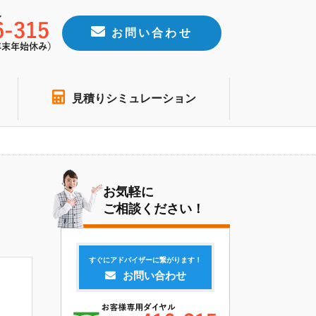
お問い合わせ
見積りシミュレーション
お気軽に
ご相談ください！
すぐにアドバイザーに繋がります！
お問い合わせ
り