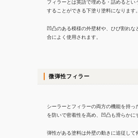
フィラーとは英語で埋める・詰めるとい
することができる下塗り塗料になります
凹凸のある模様の外壁材や、ひび割れな
合によく使用されます。
微弾性フィラー
シーラーとフィラーの両方の機能を持っ
を防いで密着性を高め、凹凸も滑らかに
弾性がある塗料は外壁の動きに追従して