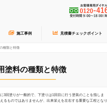
施工事例
見積書チェックポイント
の種類と特徴
用塗料の種類と特徴
に3回塗りが一般的で、下塗りは1回目に行う塗装のことを指しま
えるものではありませんが、出来栄えを左右する重要な工程とな