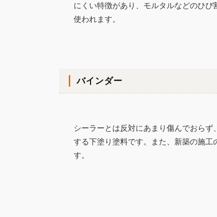
にくい特徴があり、モルタルなどのひび
使われます。
バインダー
シーラーとは反対にあまり傷んでおらず
する下塗り塗料です。また、新築の施工
す。