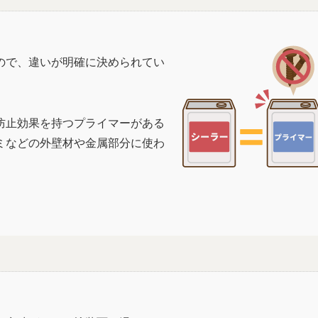
ので、違いが明確に決められてい
防止効果を持つプライマーがある
ミなどの外壁材や金属部分に使わ