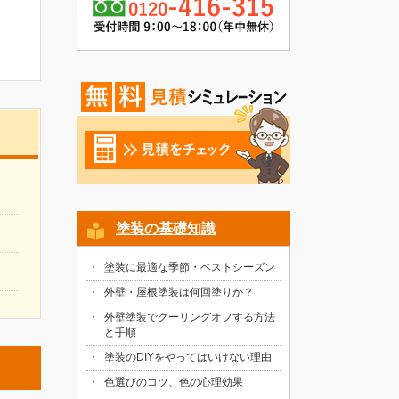
塗装の基礎知識
塗装に最適な季節・ベストシーズン
外壁・屋根塗装は何回塗りか？
外壁塗装でクーリングオフする方法
と手順
塗装のDIYをやってはいけない理由
色選びのコツ、色の心理効果