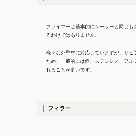
プライマーは基本的にシーラーと同じも
るわけではありません。
様々な外壁材に対応していますが、サビ
ため、一般的には鉄、ステンレス、アル
れることが多いです。
フィラー