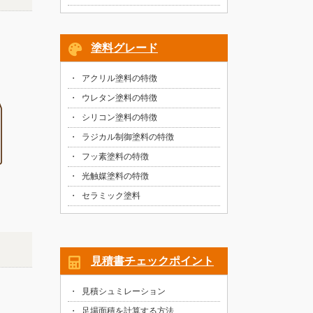
塗料グレード
アクリル塗料の特徴
ウレタン塗料の特徴
シリコン塗料の特徴
ラジカル制御塗料の特徴
フッ素塗料の特徴
光触媒塗料の特徴
セラミック塗料
見積書チェックポイント
見積シュミレーション
足場面積を計算する方法