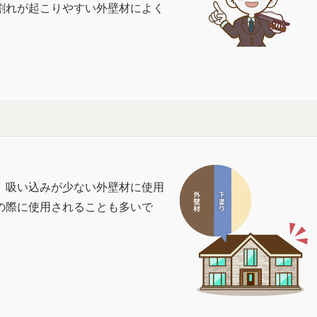
割れが起こりやすい外壁材によく
、吸い込みが少ない外壁材に使用
の際に使用されることも多いで