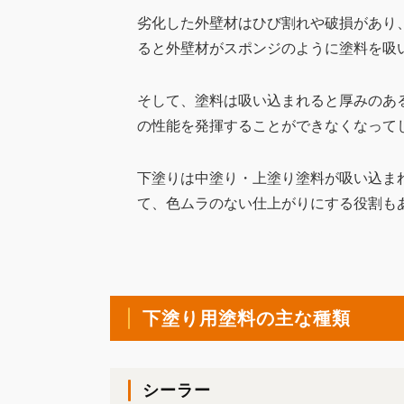
劣化した外壁材はひび割れや破損があり
ると外壁材がスポンジのように塗料を吸
そして、塗料は吸い込まれると厚みのあ
の性能を発揮することができなくなって
下塗りは中塗り・上塗り塗料が吸い込ま
て、色ムラのない仕上がりにする役割も
下塗り用塗料の主な種類
シーラー