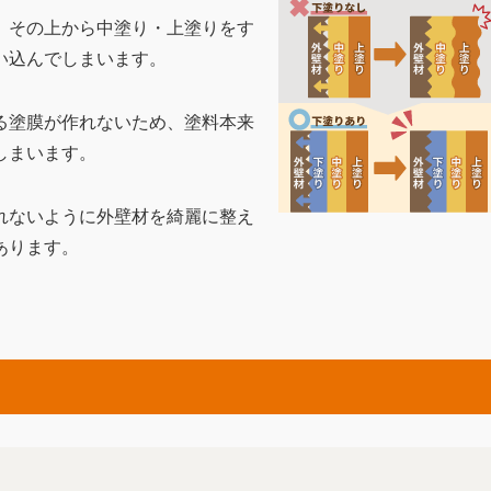
、その上から中塗り・上塗りをす
い込んでしまいます。
る塗膜が作れないため、塗料本来
しまいます。
れないように外壁材を綺麗に整え
あります。