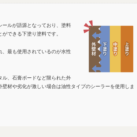
シールが語源となっており、塗料
とができる下塗り塗料です。
れ、最も使用されているのが水性
タル、石膏ボードなど限られた外
外壁材や劣化が激しい場合は油性タイプのシーラーを使用しま