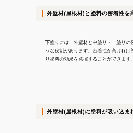
外壁材(屋根材)と塗料の密着性を
下塗りには、外壁材と中塗り・上塗りの
うな役割があります。密着性が高ければ
り塗料の効果を発揮することができます
外壁材(屋根材)に塗料が吸い込ま