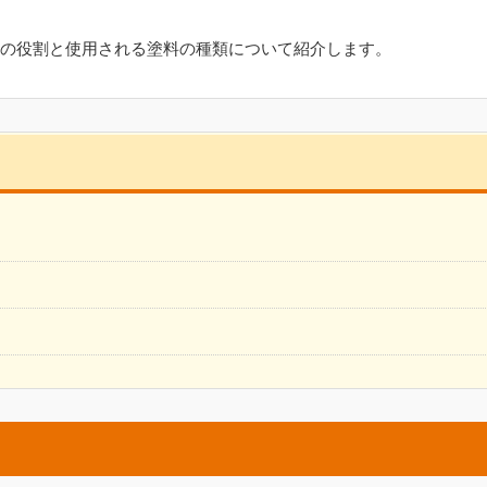
の役割と使用される塗料の種類について紹介します。