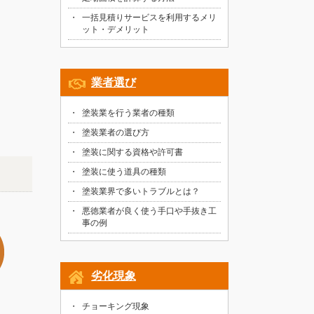
一括見積りサービスを利用するメリ
ット・デメリット
業者選び
塗装業を行う業者の種類
塗装業者の選び方
塗装に関する資格や許可書
塗装に使う道具の種類
塗装業界で多いトラブルとは？
悪徳業者が良く使う手口や手抜き工
事の例
劣化現象
チョーキング現象