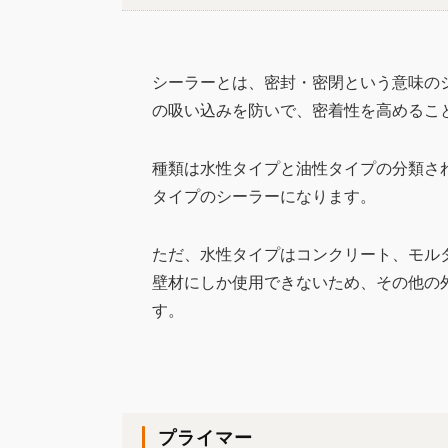
シーラーとは、密封・密閉という意味の
の吸い込みを防いで、密着性を高めるこ
種類は水性タイプと油性タイプの分類さ
タイプのシーラーになります。
ただ、水性タイプはコンクリート、モル
壁材にしか使用できないため、その他の
す。
プライマー