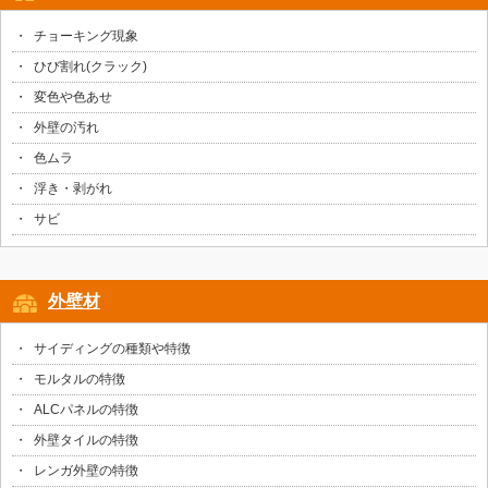
チョーキング現象
ひび割れ(クラック)
変色や色あせ
外壁の汚れ
色ムラ
浮き・剥がれ
サビ
外壁材
サイディングの種類や特徴
モルタルの特徴
ALCパネルの特徴
外壁タイルの特徴
レンガ外壁の特徴