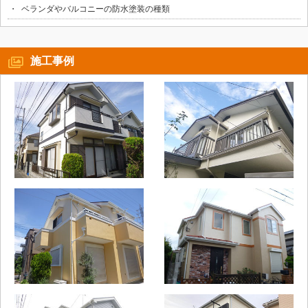
ベランダやバルコニーの防水塗装の種類
施工事例