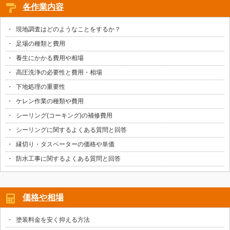
各作業内容
現地調査はどのようなことをするか？
足場の種類と費用
養生にかかる費用や相場
高圧洗浄の必要性と費用・相場
下地処理の重要性
ケレン作業の種類や費用
シーリング(コーキング)の補修費用
シーリングに関するよくある質問と回答
縁切り・タスペーターの価格や単価
防水工事に関するよくある質問と回答
価格や相場
塗装料金を安く抑える方法