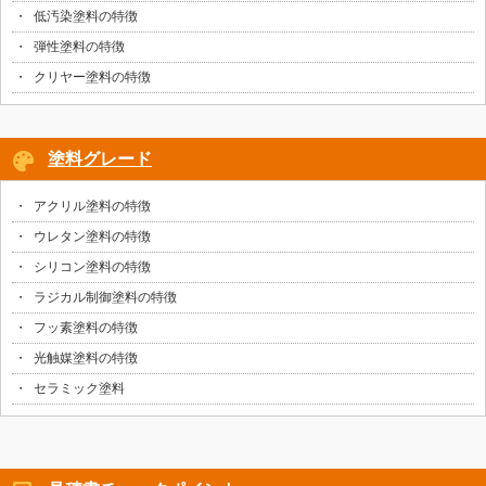
低汚染塗料の特徴
弾性塗料の特徴
クリヤー塗料の特徴
塗料グレード
アクリル塗料の特徴
ウレタン塗料の特徴
シリコン塗料の特徴
ラジカル制御塗料の特徴
フッ素塗料の特徴
光触媒塗料の特徴
セラミック塗料