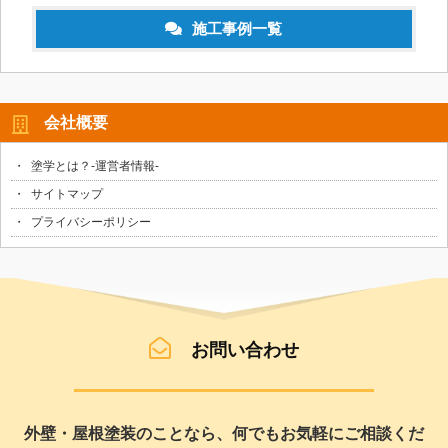
施工事例一覧
会社概要
塗学とは？-運営者情報-
サイトマップ
プライバシーポリシー
お問い合わせ
外壁・屋根塗装のことなら、何でもお気軽にご相談くだ