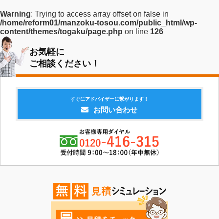
Warning
: Trying to access array offset on false in
/home/reform01/manzoku-tosou.com/public_html/wp-
content/themes/togaku/page.php
on line
126
お気軽に
ご相談ください！
すぐにアドバイザーに繋がります！
お問い合わせ