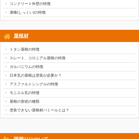
コンクリート外壁の特徴
漆喰(しっくい)の特徴
屋根材
トタン屋根の特徴
スレート、コロニアル屋根の特徴
ガルバニウムの特徴
日本瓦の屋根は塗装が必要か？
アスファルトシングルの特徴
モニエル瓦の特徴
屋根の形状の種類
塗装できない屋根材パミールとは？