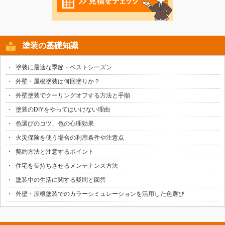
塗装の基礎知識
塗装に最適な季節・ベストシーズン
外壁・屋根塗装は何回塗りか？
外壁塗装でクーリングオフする方法と手順
塗装のDIYをやってはいけない理由
色選びのコツ、色の心理効果
火災保険を使う場合の利用条件や注意点
契約方法と注意するポイント
住宅を長持ちさせるメンテナンス方法
塗装中の生活に関する疑問と回答
外壁・屋根塗装でのカラーシミュレーションを活用した色選び