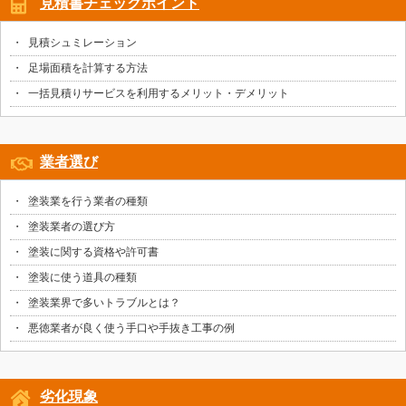
見積書チェックポイント
見積シュミレーション
足場面積を計算する方法
一括見積りサービスを利用するメリット・デメリット
業者選び
塗装業を行う業者の種類
塗装業者の選び方
塗装に関する資格や許可書
塗装に使う道具の種類
塗装業界で多いトラブルとは？
悪徳業者が良く使う手口や手抜き工事の例
劣化現象