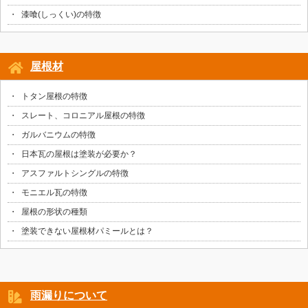
漆喰(しっくい)の特徴
屋根材
トタン屋根の特徴
スレート、コロニアル屋根の特徴
ガルバニウムの特徴
日本瓦の屋根は塗装が必要か？
アスファルトシングルの特徴
モニエル瓦の特徴
屋根の形状の種類
塗装できない屋根材パミールとは？
雨漏りについて