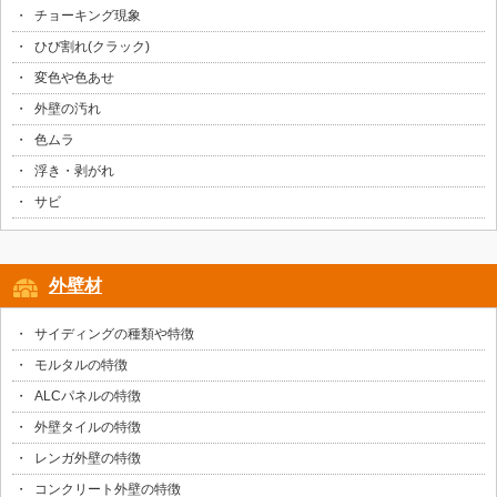
チョーキング現象
ひび割れ(クラック)
変色や色あせ
外壁の汚れ
色ムラ
浮き・剥がれ
サビ
外壁材
サイディングの種類や特徴
モルタルの特徴
ALCパネルの特徴
外壁タイルの特徴
レンガ外壁の特徴
コンクリート外壁の特徴