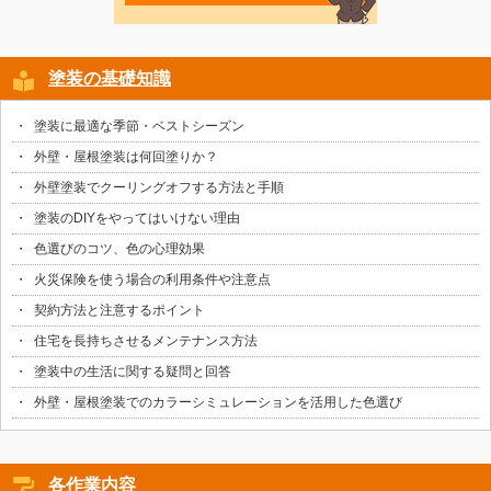
塗装の基礎知識
塗装に最適な季節・ベストシーズン
外壁・屋根塗装は何回塗りか？
外壁塗装でクーリングオフする方法と手順
塗装のDIYをやってはいけない理由
色選びのコツ、色の心理効果
火災保険を使う場合の利用条件や注意点
契約方法と注意するポイント
住宅を長持ちさせるメンテナンス方法
塗装中の生活に関する疑問と回答
外壁・屋根塗装でのカラーシミュレーションを活用した色選び
各作業内容