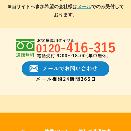
※当サイトへ参加希望の会社様は
メール
でのみ受付して
おります。