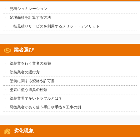
見積シュミレーション
足場面積を計算する方法
一括見積りサービスを利用するメリット・デメリット
業者選び
塗装業を行う業者の種類
塗装業者の選び方
塗装に関する資格や許可書
塗装に使う道具の種類
塗装業界で多いトラブルとは？
悪徳業者が良く使う手口や手抜き工事の例
劣化現象