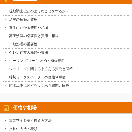
現地調査はどのようなことをするか？
足場の種類と費用
養生にかかる費用や相場
高圧洗浄の必要性と費用・相場
下地処理の重要性
ケレン作業の種類や費用
シーリング(コーキング)の補修費用
シーリングに関するよくある質問と回答
縁切り・タスペーターの価格や単価
防水工事に関するよくある質問と回答
価格や相場
塗装料金を安く抑える方法
支払い方法の種類