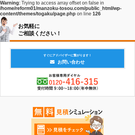
Warning
: Trying to access array offset on false in
/home/reform01/manzoku-tosou.com/public_html/wp-
content/themes/togaku/page.php
on line
126
お気軽に
ご相談ください！
すぐにアドバイザーに繋がります！
お問い合わせ