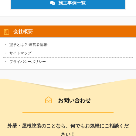
施工事例一覧
会社概要
塗学とは？-運営者情報-
サイトマップ
プライバシーポリシー
お問い合わせ
外壁・屋根塗装のことなら、何でもお気軽にご相談くだ
さい！