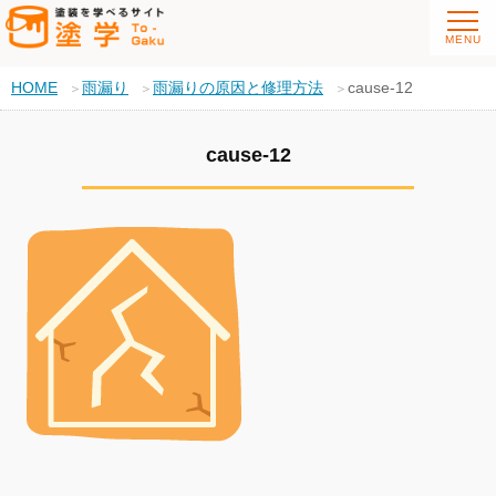
HOME
雨漏り
雨漏りの原因と修理方法
cause-12
cause-12