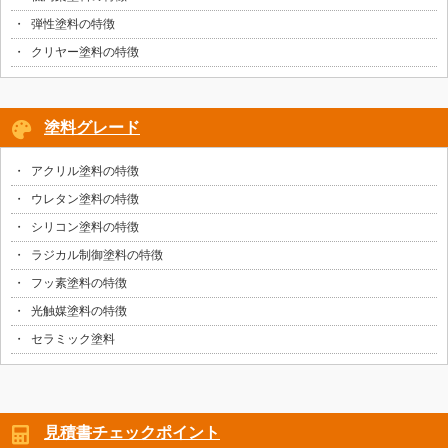
弾性塗料の特徴
クリヤー塗料の特徴
塗料グレード
アクリル塗料の特徴
ウレタン塗料の特徴
シリコン塗料の特徴
ラジカル制御塗料の特徴
フッ素塗料の特徴
光触媒塗料の特徴
セラミック塗料
見積書チェックポイント