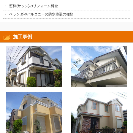
窓枠(サッシ)のリフォーム料金
ベランダやバルコニーの防水塗装の種類
施工事例