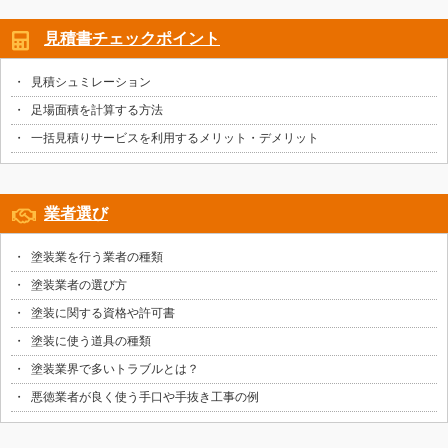
見積書チェックポイント
見積シュミレーション
足場面積を計算する方法
一括見積りサービスを利用するメリット・デメリット
業者選び
塗装業を行う業者の種類
塗装業者の選び方
塗装に関する資格や許可書
塗装に使う道具の種類
塗装業界で多いトラブルとは？
悪徳業者が良く使う手口や手抜き工事の例