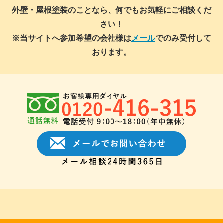
外壁・屋根塗装のことなら、何でもお気軽にご相談くだ
さい！
※当サイトへ参加希望の会社様は
メール
でのみ受付して
おります。