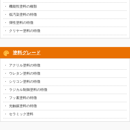
機能性塗料の種類
低汚染塗料の特徴
弾性塗料の特徴
クリヤー塗料の特徴
塗料グレード
アクリル塗料の特徴
ウレタン塗料の特徴
シリコン塗料の特徴
ラジカル制御塗料の特徴
フッ素塗料の特徴
光触媒塗料の特徴
セラミック塗料