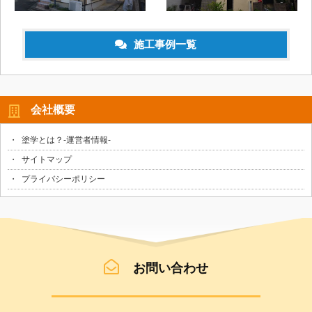
施工事例一覧
会社概要
塗学とは？-運営者情報-
サイトマップ
プライバシーポリシー
お問い合わせ