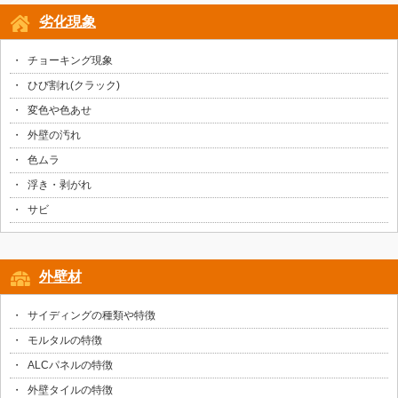
劣化現象
チョーキング現象
ひび割れ(クラック)
変色や色あせ
外壁の汚れ
色ムラ
浮き・剥がれ
サビ
外壁材
サイディングの種類や特徴
モルタルの特徴
ALCパネルの特徴
外壁タイルの特徴