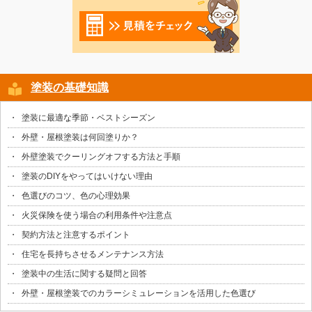
塗装の基礎知識
塗装に最適な季節・ベストシーズン
外壁・屋根塗装は何回塗りか？
外壁塗装でクーリングオフする方法と手順
塗装のDIYをやってはいけない理由
色選びのコツ、色の心理効果
火災保険を使う場合の利用条件や注意点
契約方法と注意するポイント
住宅を長持ちさせるメンテナンス方法
塗装中の生活に関する疑問と回答
外壁・屋根塗装でのカラーシミュレーションを活用した色選び