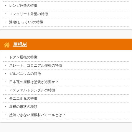
レンガ外壁の特徴
コンクリート外壁の特徴
漆喰(しっくい)の特徴
屋根材
トタン屋根の特徴
スレート、コロニアル屋根の特徴
ガルバニウムの特徴
日本瓦の屋根は塗装が必要か？
アスファルトシングルの特徴
モニエル瓦の特徴
屋根の形状の種類
塗装できない屋根材パミールとは？