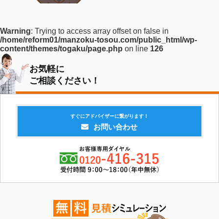
Warning
: Trying to access array offset on false in
/home/reform01/manzoku-tosou.com/public_html/wp-
content/themes/togaku/page.php
on line
126
お気軽に
ご相談ください！
すぐにアドバイザーに繋がります！
お問い合わせ