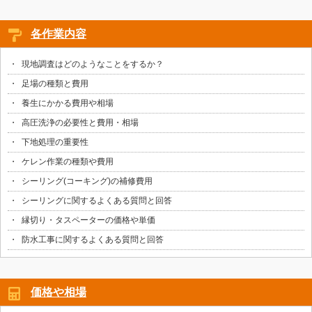
各作業内容
現地調査はどのようなことをするか？
足場の種類と費用
養生にかかる費用や相場
高圧洗浄の必要性と費用・相場
下地処理の重要性
ケレン作業の種類や費用
シーリング(コーキング)の補修費用
シーリングに関するよくある質問と回答
縁切り・タスペーターの価格や単価
防水工事に関するよくある質問と回答
価格や相場