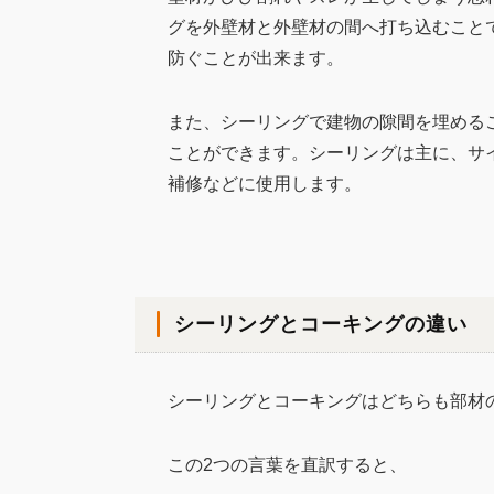
グを外壁材と外壁材の間へ打ち込むこと
防ぐことが出来ます。
また、シーリングで建物の隙間を埋める
ことができます。シーリングは主に、サ
補修などに使用します。
シーリングとコーキングの違い
シーリングとコーキングはどちらも部材
この2つの言葉を直訳すると、