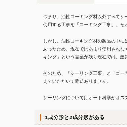
つまり、油性コーキング材以外すべてシ
使用する工事を「コーキング工事」、そ
しかし、油性コーキング材の製品の中に
あったため、現在ではあまり使用されな
キング」という言葉が残り現在では、建
そのため、「シーリング工事」と「コー
えていただいて問題ありません。
シーリングについてはオート科学がオス
1成分形と2成分形がある