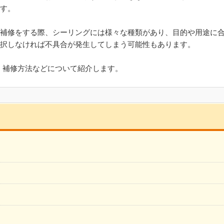
す。
補修をする際、シーリングには様々な種類があり、目的や用途に
択しなければ不具合が発生してしまう可能性もあります。
、補修方法などについて紹介します。