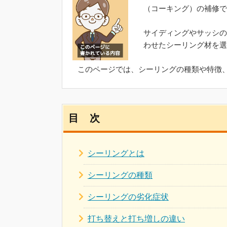
（コーキング）の補修で
サイディングやサッシの
わせたシーリング材を選
このページでは、シーリングの種類や特徴
目 次
シーリングとは
シーリングの種類
シーリングの劣化症状
打ち替えと打ち増しの違い