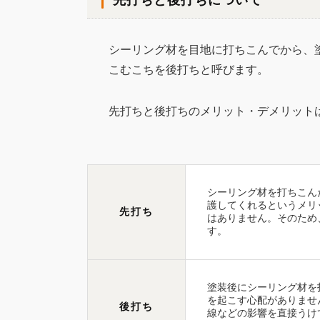
先打ちと後打ちについて
シーリング材を目地に打ちこんでから、
こむこちを後打ちと呼びます。
先打ちと後打ちのメリット・デメリット
シーリング材を打ちこん
護してくれるというメリ
先打ち
はありません。そのため
す。
塗装後にシーリング材を
を起こす心配がありませ
後打ち
線などの影響を直接うけ