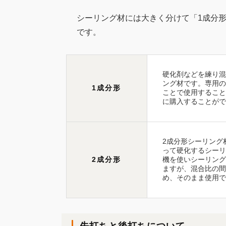
シーリング材には大きく分けて「1成分形
です。
硬化剤などを練り混
ング材です。専用の
1成分形
ことで使用すること
に購入することがで
2成分形シーリング
って硬化するシーリ
2成分形
機を使いシーリング
ますが、混合比の間
め、そのまま使用で