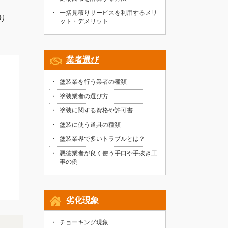
一括見積りサービスを利用するメリ
り
ット・デメリット
業者選び
塗装業を行う業者の種類
塗装業者の選び方
塗装に関する資格や許可書
塗装に使う道具の種類
塗装業界で多いトラブルとは？
悪徳業者が良く使う手口や手抜き工
事の例
劣化現象
チョーキング現象