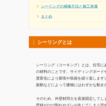
シーリングの補修方法と施工単価
まとめ
シーリングとは
シーリング（コーキング）とは、住宅に
の材料のことです。サイディングボード
度変化により膨張や収縮を繰り返します
振動などによって建物にはわずかな動き
そのため、外壁材同士を直接固定してし
壁材がひび割れやズレが生じてしまう恐