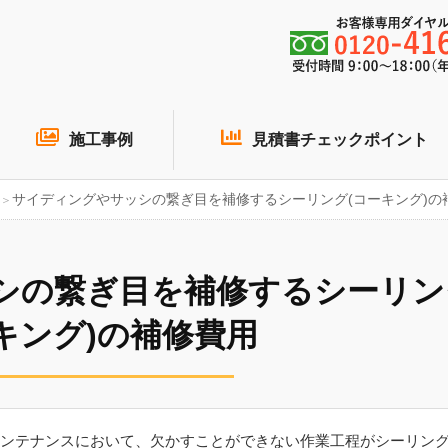
施工事例
見積書チェックポイント
サイディングやサッシの繋ぎ目を補修するシーリング(コーキング)の
シの繋ぎ目を補修するシーリン
キング)の補修費用
ンテナンスにおいて、欠かすことができない作業工程がシーリン