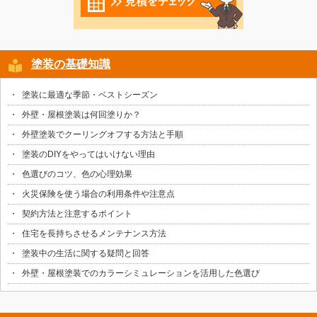
塗装の基礎知識
塗装に最適な季節・ベストシーズン
外壁・屋根塗装は何回塗りか？
外壁塗装でクーリングオフする方法と手順
塗装のDIYをやってはいけない理由
色選びのコツ、色の心理効果
火災保険を使う場合の利用条件や注意点
契約方法と注意するポイント
住宅を長持ちさせるメンテナンス方法
塗装中の生活に関する疑問と回答
外壁・屋根塗装でのカラーシミュレーションを活用した色選び