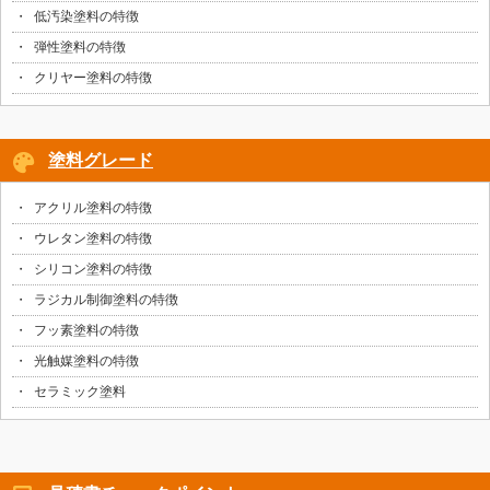
低汚染塗料の特徴
弾性塗料の特徴
クリヤー塗料の特徴
塗料グレード
アクリル塗料の特徴
ウレタン塗料の特徴
シリコン塗料の特徴
ラジカル制御塗料の特徴
フッ素塗料の特徴
光触媒塗料の特徴
セラミック塗料