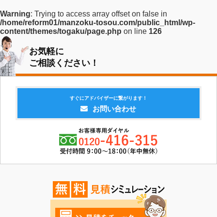
Warning
: Trying to access array offset on false in
/home/reform01/manzoku-tosou.com/public_html/wp-
content/themes/togaku/page.php
on line
126
お気軽に
ご相談ください！
すぐにアドバイザーに繋がります！
お問い合わせ