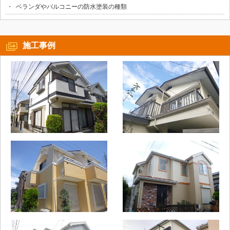
ベランダやバルコニーの防水塗装の種類
施工事例