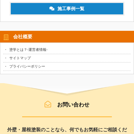
施工事例一覧
会社概要
塗学とは？-運営者情報-
サイトマップ
プライバシーポリシー
お問い合わせ
外壁・屋根塗装のことなら、何でもお気軽にご相談くだ