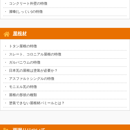
コンクリート外壁の特徴
漆喰(しっくい)の特徴
屋根材
トタン屋根の特徴
スレート、コロニアル屋根の特徴
ガルバニウムの特徴
日本瓦の屋根は塗装が必要か？
アスファルトシングルの特徴
モニエル瓦の特徴
屋根の形状の種類
塗装できない屋根材パミールとは？