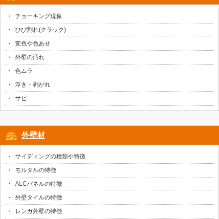
チョーキング現象
ひび割れ(クラック)
変色や色あせ
外壁の汚れ
色ムラ
浮き・剥がれ
サビ
外壁材
サイディングの種類や特徴
モルタルの特徴
ALCパネルの特徴
外壁タイルの特徴
レンガ外壁の特徴