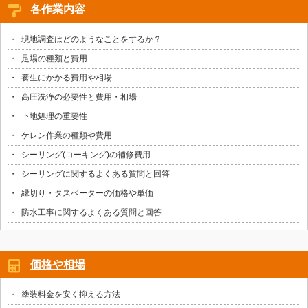
各作業内容
現地調査はどのようなことをするか？
足場の種類と費用
養生にかかる費用や相場
高圧洗浄の必要性と費用・相場
下地処理の重要性
ケレン作業の種類や費用
シーリング(コーキング)の補修費用
シーリングに関するよくある質問と回答
縁切り・タスペーターの価格や単価
防水工事に関するよくある質問と回答
価格や相場
塗装料金を安く抑える方法