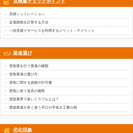
見積書チェックポイント
見積シュミレーション
足場面積を計算する方法
一括見積りサービスを利用するメリット・デメリット
業者選び
塗装業を行う業者の種類
塗装業者の選び方
塗装に関する資格や許可書
塗装に使う道具の種類
塗装業界で多いトラブルとは？
悪徳業者が良く使う手口や手抜き工事の例
劣化現象