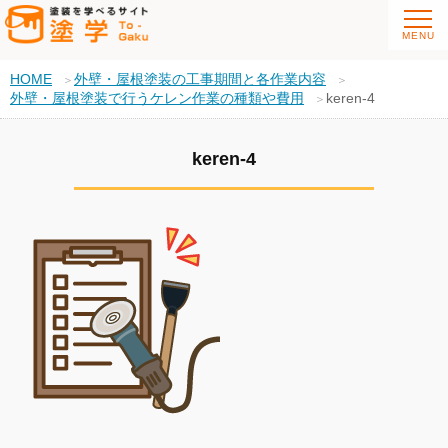
HOME
外壁・屋根塗装の工事期間と各作業内容
外壁・屋根塗装で行うケレン作業の種類や費用
keren-4
keren-4