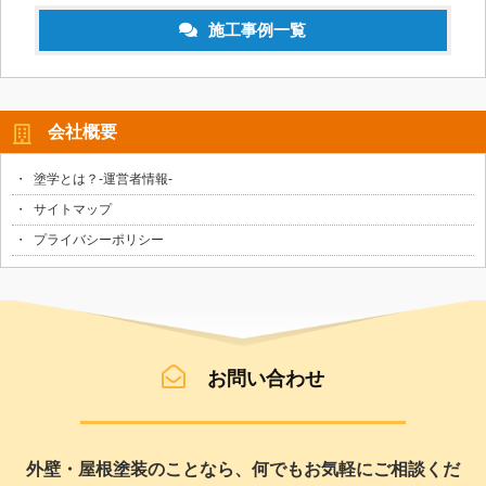
施工事例一覧
会社概要
塗学とは？-運営者情報-
サイトマップ
プライバシーポリシー
お問い合わせ
外壁・屋根塗装のことなら、何でもお気軽にご相談くだ