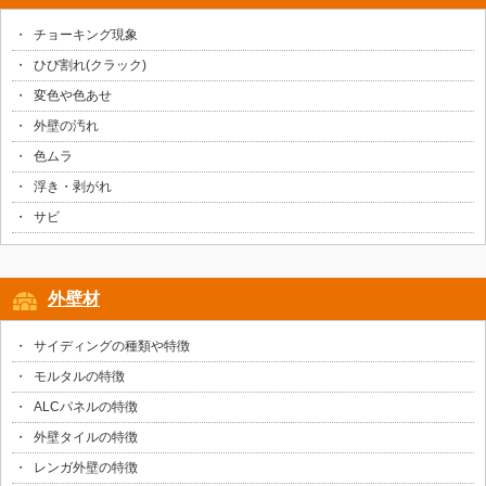
チョーキング現象
ひび割れ(クラック)
変色や色あせ
外壁の汚れ
色ムラ
浮き・剥がれ
サビ
外壁材
サイディングの種類や特徴
モルタルの特徴
ALCパネルの特徴
外壁タイルの特徴
レンガ外壁の特徴