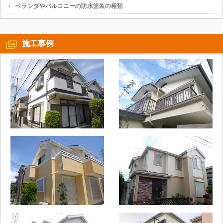
ベランダやバルコニーの防水塗装の種類
施工事例