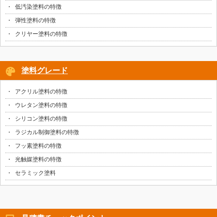
低汚染塗料の特徴
弾性塗料の特徴
クリヤー塗料の特徴
塗料グレード
アクリル塗料の特徴
ウレタン塗料の特徴
シリコン塗料の特徴
ラジカル制御塗料の特徴
フッ素塗料の特徴
光触媒塗料の特徴
セラミック塗料