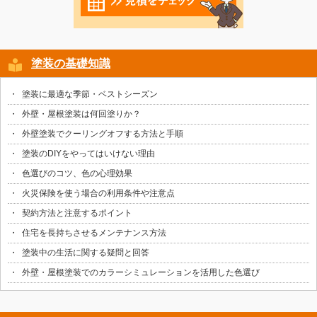
塗装の基礎知識
塗装に最適な季節・ベストシーズン
外壁・屋根塗装は何回塗りか？
外壁塗装でクーリングオフする方法と手順
塗装のDIYをやってはいけない理由
色選びのコツ、色の心理効果
火災保険を使う場合の利用条件や注意点
契約方法と注意するポイント
住宅を長持ちさせるメンテナンス方法
塗装中の生活に関する疑問と回答
外壁・屋根塗装でのカラーシミュレーションを活用した色選び