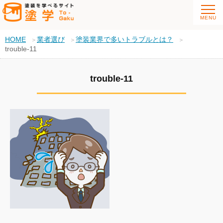
HOME
業者選び
塗装業界で多いトラブルとは？
trouble-11
trouble-11