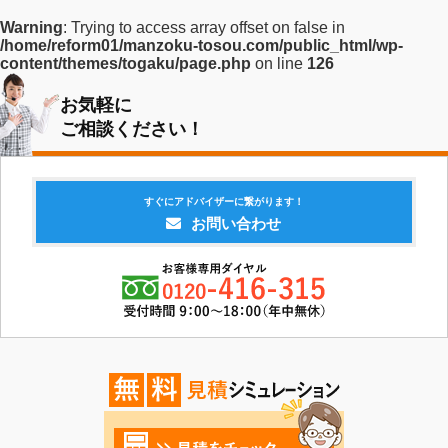
Warning
: Trying to access array offset on false in
/home/reform01/manzoku-tosou.com/public_html/wp-
content/themes/togaku/page.php
on line
126
お気軽に
ご相談ください！
すぐにアドバイザーに繋がります！
お問い合わせ