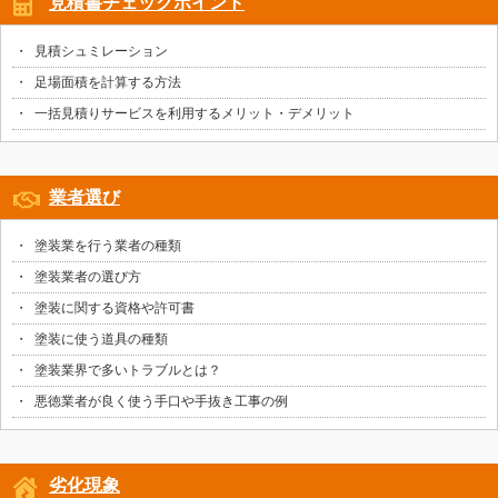
見積書チェックポイント
見積シュミレーション
足場面積を計算する方法
一括見積りサービスを利用するメリット・デメリット
業者選び
塗装業を行う業者の種類
塗装業者の選び方
塗装に関する資格や許可書
塗装に使う道具の種類
塗装業界で多いトラブルとは？
悪徳業者が良く使う手口や手抜き工事の例
劣化現象