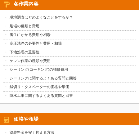
各作業内容
現地調査はどのようなことをするか？
足場の種類と費用
養生にかかる費用や相場
高圧洗浄の必要性と費用・相場
下地処理の重要性
ケレン作業の種類や費用
シーリング(コーキング)の補修費用
シーリングに関するよくある質問と回答
縁切り・タスペーターの価格や単価
防水工事に関するよくある質問と回答
価格や相場
塗装料金を安く抑える方法