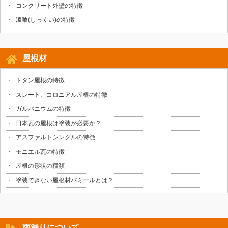
コンクリート外壁の特徴
漆喰(しっくい)の特徴
屋根材
トタン屋根の特徴
スレート、コロニアル屋根の特徴
ガルバニウムの特徴
日本瓦の屋根は塗装が必要か？
アスファルトシングルの特徴
モニエル瓦の特徴
屋根の形状の種類
塗装できない屋根材パミールとは？
雨漏りについて