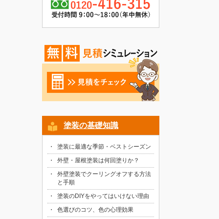
塗装の基礎知識
塗装に最適な季節・ベストシーズン
外壁・屋根塗装は何回塗りか？
外壁塗装でクーリングオフする方法
と手順
塗装のDIYをやってはいけない理由
色選びのコツ、色の心理効果