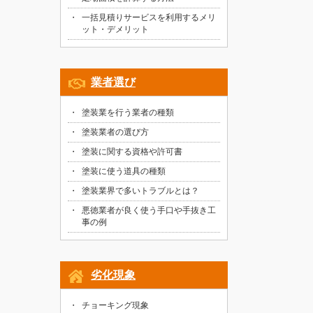
一括見積りサービスを利用するメリ
ット・デメリット
業者選び
塗装業を行う業者の種類
塗装業者の選び方
塗装に関する資格や許可書
塗装に使う道具の種類
塗装業界で多いトラブルとは？
悪徳業者が良く使う手口や手抜き工
事の例
劣化現象
チョーキング現象