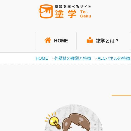
HOME
塗学とは？
HOME
外壁材の種類と特徴
ALCパネルの特