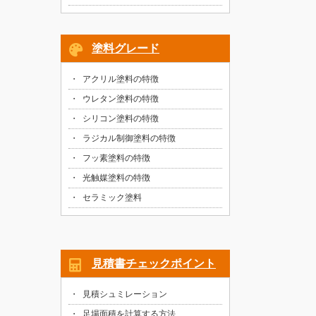
塗料グレード
アクリル塗料の特徴
ウレタン塗料の特徴
シリコン塗料の特徴
ラジカル制御塗料の特徴
フッ素塗料の特徴
光触媒塗料の特徴
セラミック塗料
見積書チェックポイント
見積シュミレーション
足場面積を計算する方法