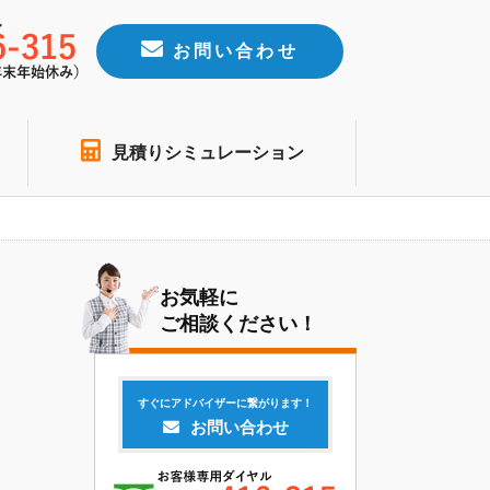
お問い合わせ
見積りシミュレーション
お気軽に
ご相談ください！
すぐにアドバイザーに繋がります！
お問い合わせ